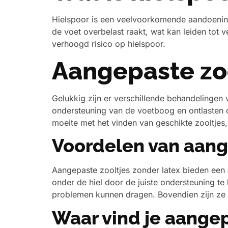
Hielspoor is een veelvoorkomende aandoening
de voet overbelast raakt, wat kan leiden tot 
verhoogd risico op hielspoor.
Aangepaste zoo
Gelukkig zijn er verschillende behandelingen
ondersteuning van de voetboog en ontlasten 
moeite met het vinden van geschikte zooltjes,
Voordelen van aange
Aangepaste zooltjes zonder latex bieden een 
onder de hiel door de juiste ondersteuning te
problemen kunnen dragen. Bovendien zijn ze 
Waar vind je aangep